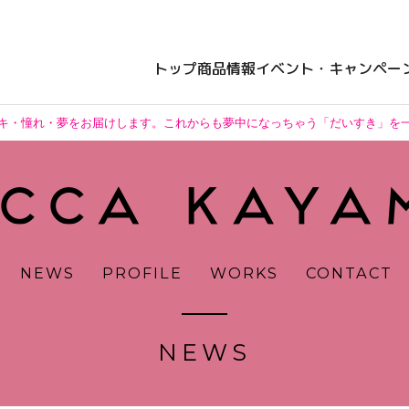
トップ
商品情報
イベント・キャンペー
キ・憧れ・夢をお届けします。これからも夢中になっちゃう「だいすき」を
NEWS
PROFILE
WORKS
CONTACT
NEWS