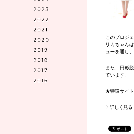
2023
2022
2021
このプロジェ
2020
リカちゃんは
2019
ューを通し、
2018
また、円形脱
2017
ています。
2016
★特設サイト
詳しく見る