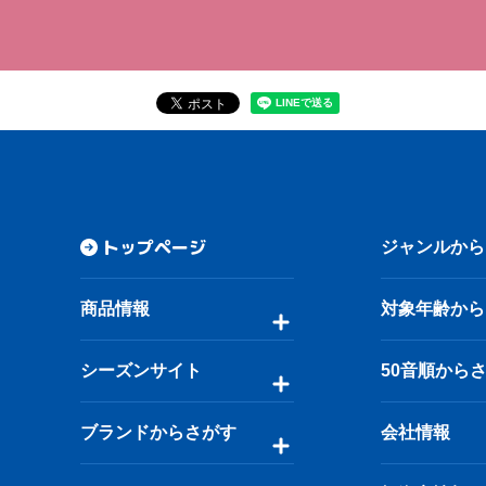
トップページ
ジャンルから
商品情報
対象年齢から
シーズンサイト
50音順から
ブランドからさがす
会社情報