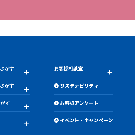
さがす
お客様相談室
サステナビリティ
さがす
お客様アンケート
さがす
イベント・キャンペーン