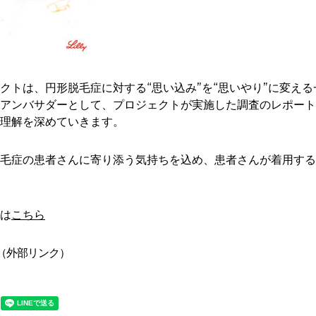
クトは、円形脱毛症に対する“思い込み”を“思いやり”に変え
アンバサダーとして、プロジェクトが実施した調査のレポート
理解を深めていきます。
毛症の患者さんに寄り添う気持ちを込め、患者さんが着用する
は
こちら
（外部リンク）