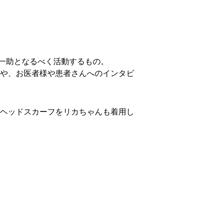
る一助となるべく活動するもの。
や、お医者様や患者さんへのインタビ
ヘッドスカーフをリカちゃんも着用し