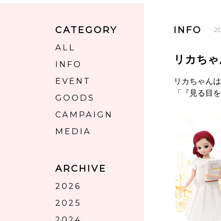
CATEGORY
INFO
20
ALL
リカちゃ
INFO
EVENT
リカちゃんは
「『見る目を
GOODS
CAMPAIGN
MEDIA
ARCHIVE
2026
2025
2024