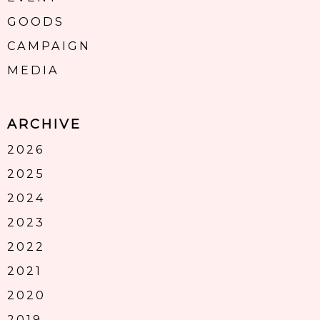
GOODS
CAMPAIGN
MEDIA
ARCHIVE
2026
2025
2024
2023
2022
2021
2020
2019