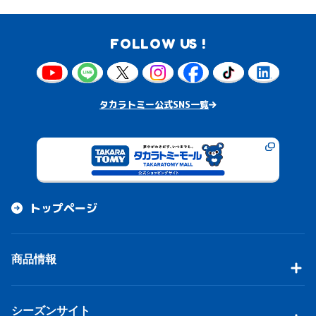
FOLLOW US !
タカラトミー公式SNS一覧
トップページ
商品情報
シーズンサイト