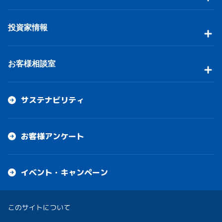
投資家情報
お客様相談室
サステナビリティ
お客様アンケート
イベント・キャンペーン
このサイトについて