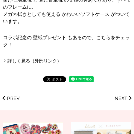
のフレームに、
メガネ拭きとしても使える かわいいソフトケース がついて
います。
コラボ記念の 壁紙プレゼント もあるので、こちらをチェッ
ク！！
詳しく見る（外部リンク）
PREV
NEXT