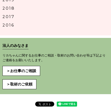
2018
2017
2016
法人のみなさま
リカちゃんに関するお仕事のご相談・取材のお問い合わせ等は下記より
ご連絡をお願いいたします。
＞お仕事のご相談
＞取材のご依頼