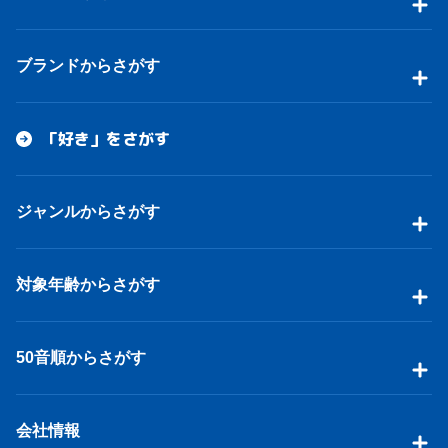
ブランドからさがす
「好き」をさがす
ジャンルからさがす
対象年齢からさがす
50音順からさがす
会社情報