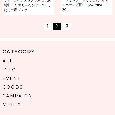
ンペーン期間中（2017/11/6～
開中！ リカちゃんがセレクトし
20…
たお土産プレゼ…
1
2
3
CATEGORY
ALL
INFO
EVENT
GOODS
CAMPAIGN
MEDIA