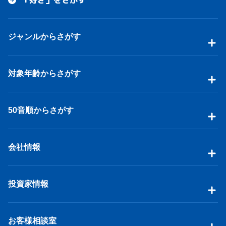
ジャンルからさがす
対象年齢からさがす
50音順からさがす
会社情報
投資家情報
お客様相談室