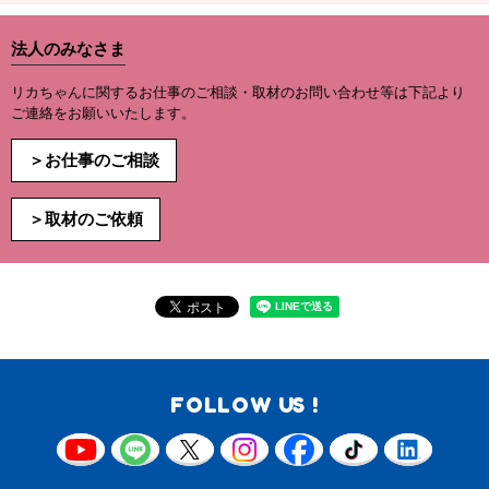
法人のみなさま
リカちゃんに関するお仕事のご相談・取材のお問い合わせ等は下記より
ご連絡をお願いいたします。
＞お仕事のご相談
＞取材のご依頼
FOLLOW US !