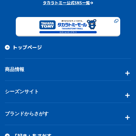
タカラトミー公式SNS一覧
トップページ
商品情報
シーズンサイト
ブランドからさがす
「好き」をさがす