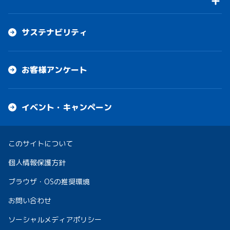
サステナビリティ
お客様アンケート
イベント・キャンペーン
このサイトについて
個人情報保護方針
ブラウザ・OSの推奨環境
お問い合わせ
ソーシャルメディアポリシー