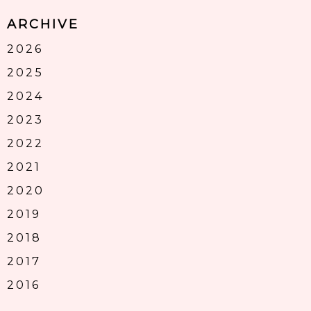
ARCHIVE
2026
2025
2024
2023
2022
2021
2020
2019
2018
2017
2016