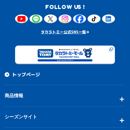
FOLLOW US !
タカラトミー公式SNS一覧
トップページ
商品情報
シーズンサイト