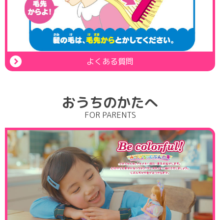
よくある質問
おうちのかたへ
FOR PARENTS