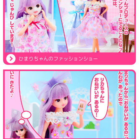
ひまりちゃんのファッションショー