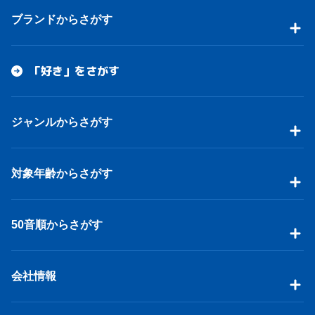
ブランドからさがす
「好き」をさがす
ジャンルからさがす
対象年齢からさがす
50音順からさがす
会社情報