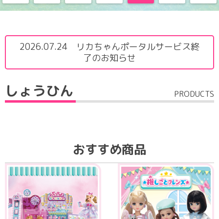
2026.07.24 リカちゃんポータルサービス終
了のお知らせ
しょうひん
PRODUCTS
おすすめ商品