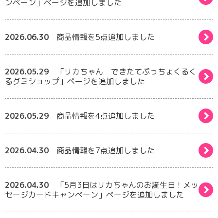
ンペーン」ページを追加しました
2026.06.30
商品情報を5点追加しました
2026.05.29
「リカちゃん できたてぷっちょくるく
るグミショップ」ページを追加しました
2026.05.29
商品情報を4点追加しました
2026.04.30
商品情報を7点追加しました
2026.04.30
「5月3日はリカちゃんのお誕生日！メッ
セージカードキャンペーン」ページを追加しました