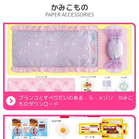
かみこもの
PAPER ACCESSORIES
ブランコとすべりだいのある ラ・メゾン かみこ
ものダウンロード