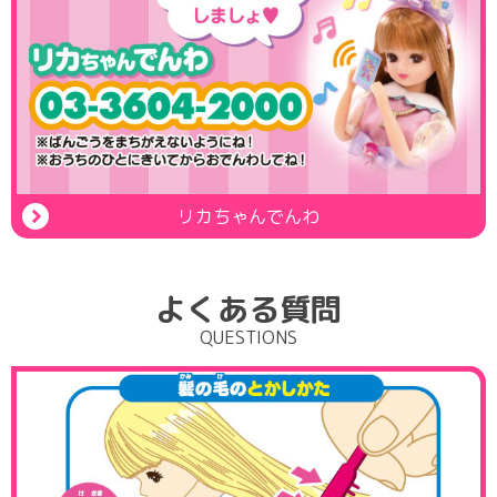
リカちゃんでんわ
よくある質問
QUESTIONS