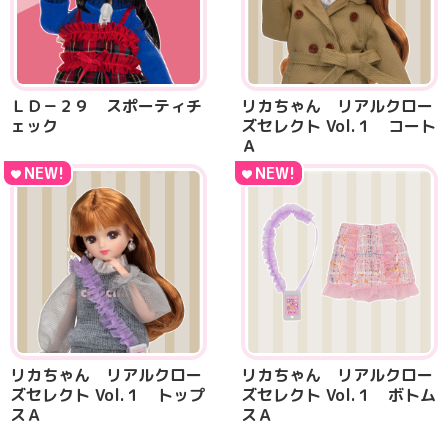
ＬＤ－２９ スポーティチ
リカちゃん リアルクロー
ェック
ズセレクト Vol.１ コート
Ａ
NEW!
NEW!
リカちゃん リアルクロー
リカちゃん リアルクロー
ズセレクト Vol.１ トップ
ズセレクト Vol.１ ボトム
スＡ
スＡ