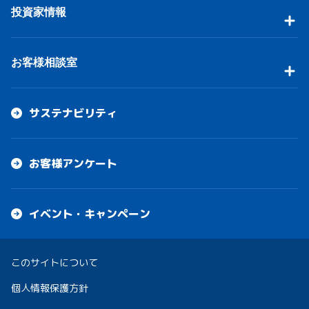
投資家情報
お客様相談室
サステナビリティ
お客様アンケート
イベント・キャンペーン
このサイトについて
個人情報保護方針