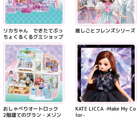
リカちゃん できたてぷっ
推しごとフレンズシリーズ
ちょくるくるグミショップ
おしゃべりオートロック
KATE LICCA -Make My Co
2階建てのグラン・メゾン
lor-