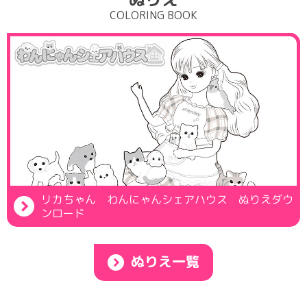
COLORING BOOK
リカちゃん わんにゃんシェアハウス ぬりえダウ
ンロード
ぬりえ一覧