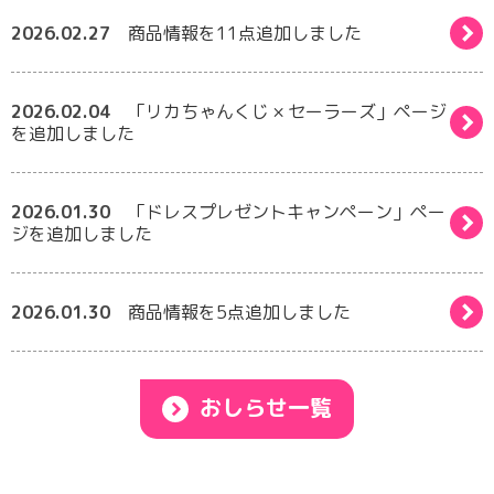
2026.02.27
商品情報を11点追加しました
2026.02.04
「リカちゃんくじ × セーラーズ」ページ
を追加しました
2026.01.30
「ドレスプレゼントキャンペーン」ペー
ジを追加しました
2026.01.30
商品情報を5点追加しました
おしらせ一覧