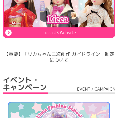
Licca US Website
【重要】「リカちゃん二次創作 ガイドライン」制定
について
イベント・
キャンペーン
EVENT / CAMPAIGN