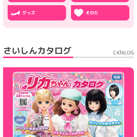
グッズ
そのた
さいしんカタログ
CATALOG