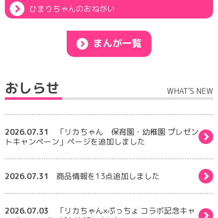
ひまりちゃんのおねがい
まんが一覧
おしらせ
WHAT’S NEW
2026.07.31
「リカちゃん 保育園・幼稚園 プレゼン
トキャンペーン」ページを追加しました
2026.07.31
商品情報を13点追加しました
2026.07.03
「リカちゃん×ぷっちょ コラボ記念キャ