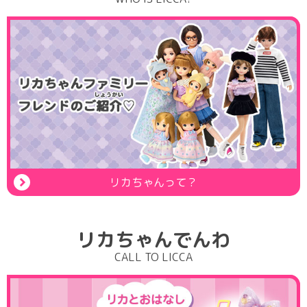
リカちゃんって？
リカちゃんでんわ
CALL TO LICCA