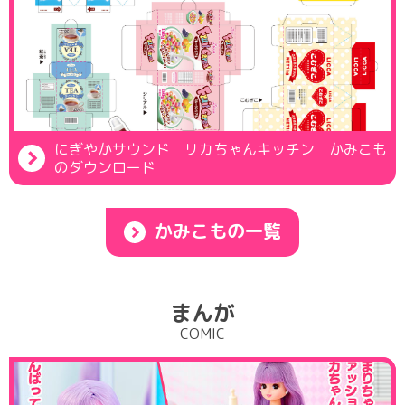
にぎやかサウンド リカちゃんキッチン かみこも
のダウンロード
かみこもの一覧
まんが
COMIC