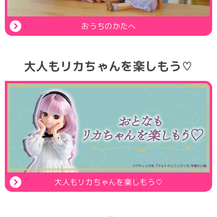
おうちのかたへ
大人もリカちゃんを楽しもう♡
大人もリカちゃんを楽しもう♡