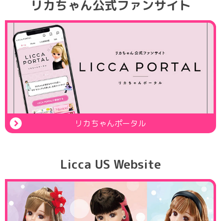
リカちゃん公式ファンサイト
リカちゃんポータル
Licca US Website