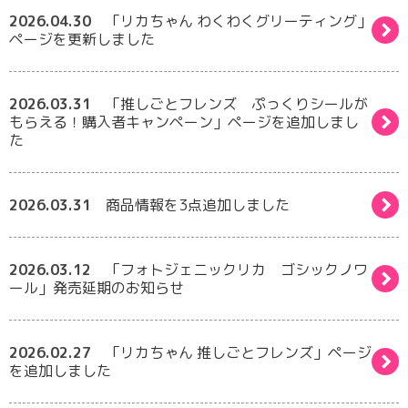
2026.04.30
「リカちゃん わくわくグリーティング」
ページを更新しました
2026.03.31
「推しごとフレンズ ぷっくりシールが
もらえる！購入者キャンペーン」ページを追加しまし
た
2026.03.31
商品情報を3点追加しました
2026.03.12
「フォトジェニックリカ ゴシックノワ
ール」発売延期のお知らせ
2026.02.27
「リカちゃん 推しごとフレンズ」ページ
を追加しました