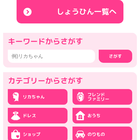
しょうひん一覧へ
キーワード
からさがす
さがす
カテゴリー
からさがす
フレンド
リカちゃん
ファミリー
ドレス
おうち
ショップ
のりもの