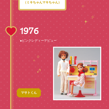
（ミキちゃんマキちゃん）
1976
●ピンクレディーデビュー
マサトくん