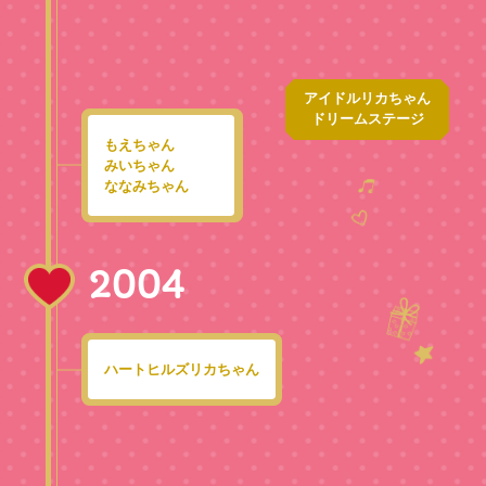
アイドルリカちゃん
ドリームステージ
もえちゃん
みいちゃん
ななみちゃん
2004
ハートヒルズリカちゃん