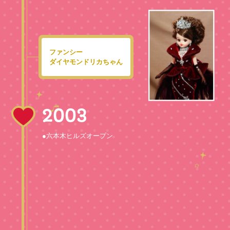
ファンシー
ダイヤモンドリカちゃん
2003
●六本木ヒルズオープン