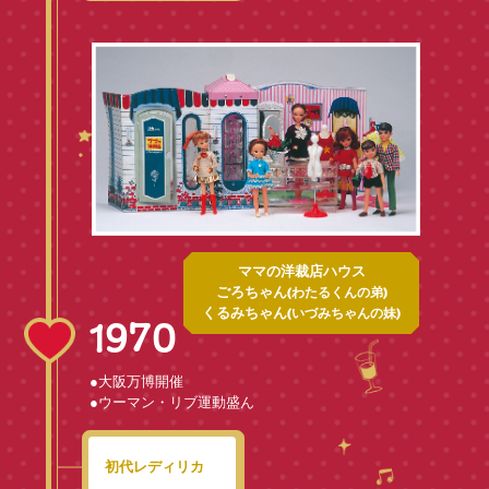
ママの洋裁店ハウス
ごろちゃん
(わたるくんの弟)
くるみちゃん
(いづみちゃんの妹)
1970
●大阪万博開催
●ウーマン・リブ運動盛ん
初代レディリカ