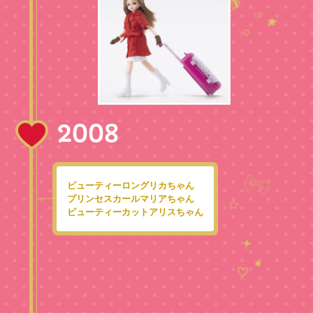
2008
ビューティーロングリカちゃん
プリンセスカールマリアちゃん
ビューティーカットアリスちゃん