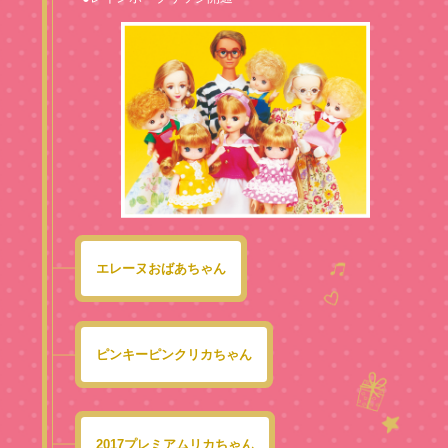
エレーヌおばあちゃん
ピンキーピンクリカちゃん
2017プレミアムリカちゃん