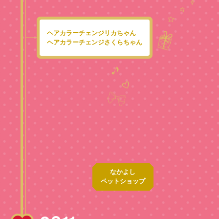
ヘアカラーチェンジリカちゃん
ヘアカラーチェンジさくらちゃん
なかよし
ペットショップ