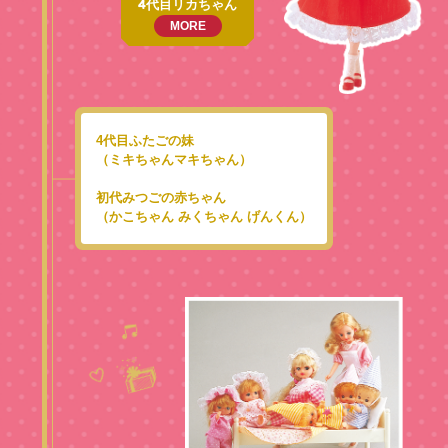
4代目リカちゃん
MORE
4代目ふたごの妹
（ミキちゃんマキちゃん）
初代みつごの赤ちゃん
（かこちゃん みくちゃん げんくん）