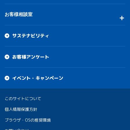
お客様相談室
サステナビリティ
お客様アンケート
イベント・キャンペーン
このサイトについて
個人情報保護方針
ブラウザ・OSの推奨環境