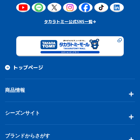
タカラトミー公式SNS一覧
トップページ
商品情報
シーズンサイト
ブランドからさがす