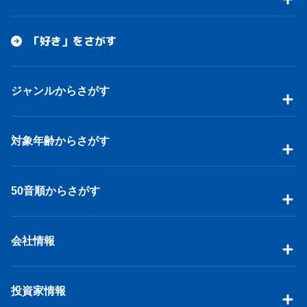
「好き」をさがす
ジャンルからさがす
対象年齢からさがす
50音順からさがす
会社情報
投資家情報