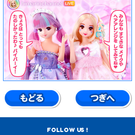
FOLLOW US !