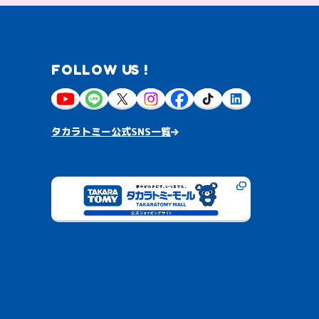
FOLLOW US !
タカラトミー公式SNS一覧