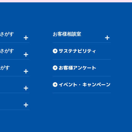
さがす
お客様相談室
サステナビリティ
さがす
お客様アンケート
さがす
イベント・キャンペーン