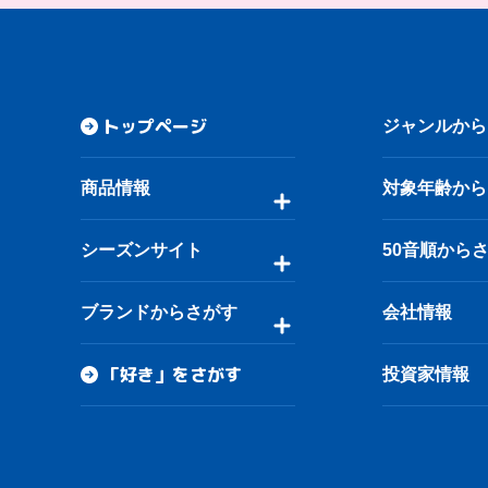
トップページ
ジャンルから
商品情報
対象年齢から
シーズンサイト
50音順から
ブランドからさがす
会社情報
「好き」をさがす
投資家情報