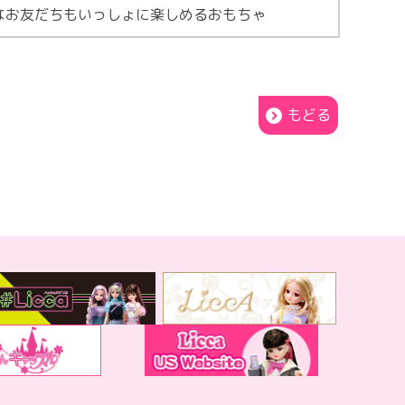
なお友だちもいっしょに楽しめるおもちゃ
もどる