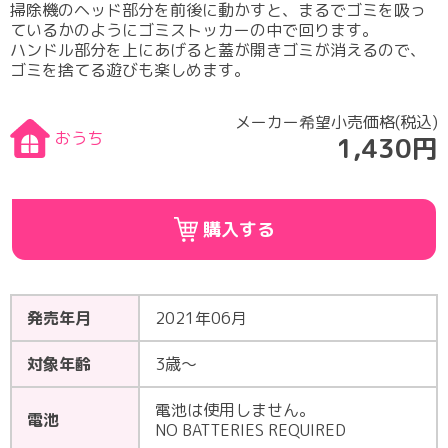
掃除機のヘッド部分を前後に動かすと、まるでゴミを吸っ
ているかのようにゴミストッカーの中で回ります。
ハンドル部分を上にあげると蓋が開きゴミが消えるので、
ゴミを捨てる遊びも楽しめます。
メーカー希望小売価格(税込)
おうち
1,430円
購入する
発売年月
2021年06月
対象年齢
3歳～
電池は使用しません。
電池
NO BATTERIES REQUIRED