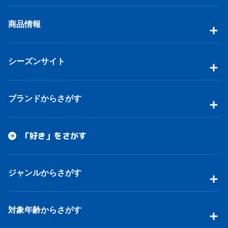
商品情報
シーズンサイト
ブランドからさがす
「好き」をさがす
ジャンルからさがす
対象年齢からさがす