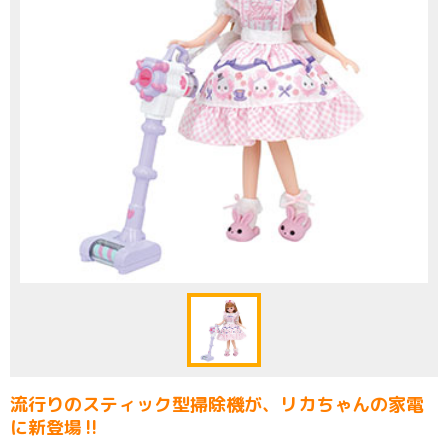
流行りのスティック型掃除機が、リカちゃんの家電
に新登場‼