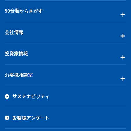
50音順からさがす
会社情報
投資家情報
お客様相談室
サステナビリティ
お客様アンケート