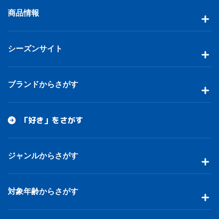
商品情報
シーズンサイト
ブランドからさがす
「好き」をさがす
ジャンルからさがす
対象年齢からさがす