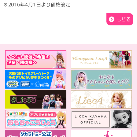
※2016年4月1日より価格改定
もどる