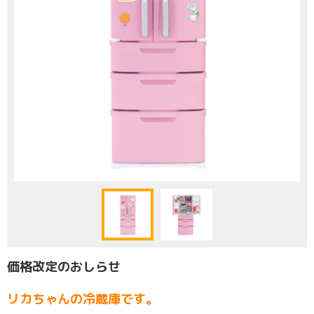
価格改定のおしらせ
リカちゃんの冷蔵庫です。