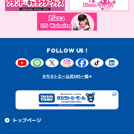
FOLLOW US !
タカラトミー公式SNS一覧
トップページ