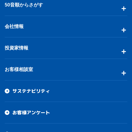
50音順からさがす
会社情報
投資家情報
お客様相談室
サステナビリティ
お客様アンケート