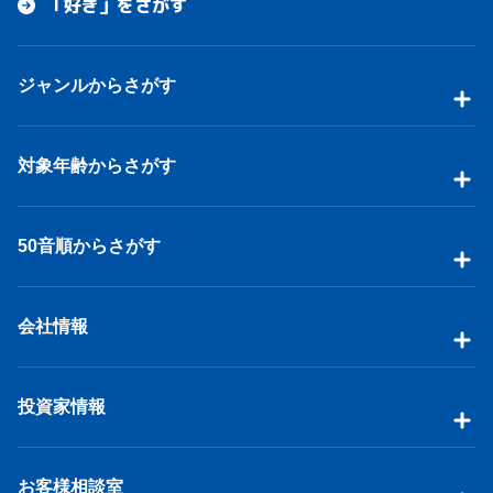
「好き」をさがす
ジャンルからさがす
対象年齢からさがす
50音順からさがす
会社情報
投資家情報
お客様相談室