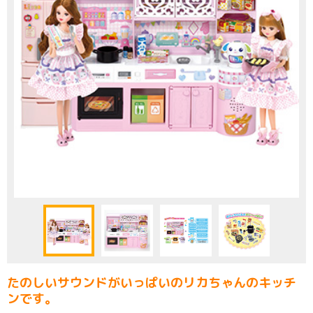
たのしいサウンドがいっぱいのリカちゃんのキッチ
ンです。