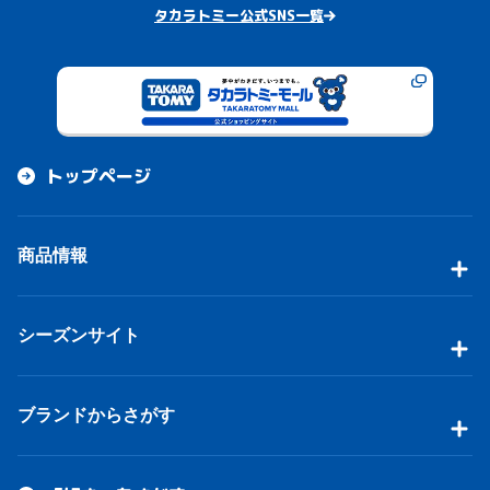
タカラトミー公式SNS一覧
トップページ
商品情報
シーズンサイト
ブランドからさがす