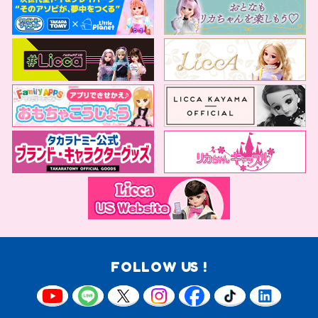
FOLLOW US !