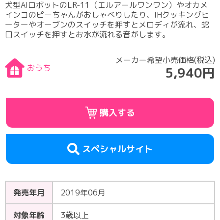
犬型AIロボットのLR-11（エルアールワンワン）やオカメ
インコのピーちゃんがおしゃべりしたり、IHクッキングヒ
ーターやオーブンのスイッチを押すとメロディが流れ、蛇
口スイッチを押すとお水が流れる音がします。
メーカー希望小売価格(税込)
おうち
5,940円
購入する
スペシャルサイト
発売年月
2019年06月
対象年齢
3歳以上