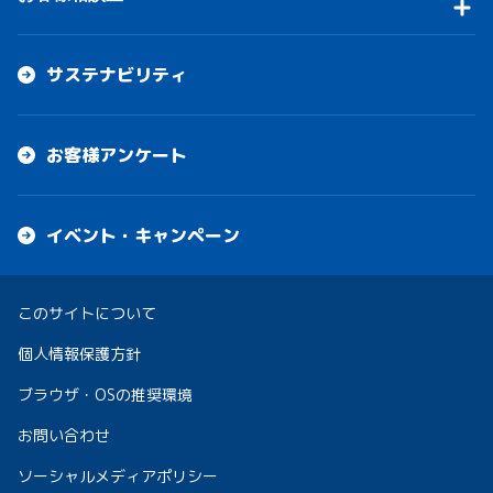
サステナビリティ
お客様アンケート
イベント・キャンペーン
このサイトについて
個人情報保護方針
ブラウザ・OSの推奨環境
お問い合わせ
ソーシャルメディアポリシー