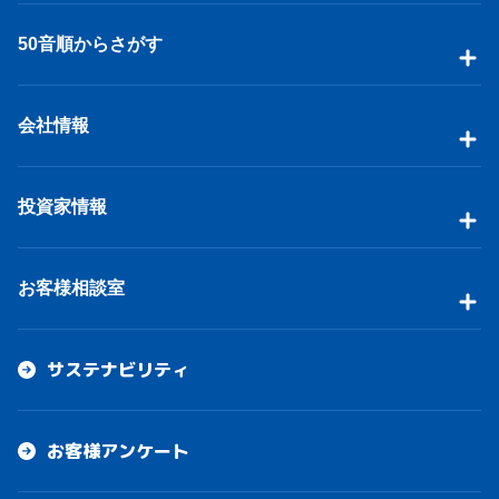
50音順からさがす
会社情報
投資家情報
お客様相談室
サステナビリティ
お客様アンケート