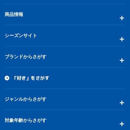
商品情報
シーズンサイト
ブランドからさがす
「好き」をさがす
ジャンルからさがす
対象年齢からさがす