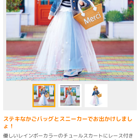
ステキなかごバッグとスニーカーでお出かけしまし
ょ！
優しいレインボーカラーのチュールスカートにレース付き