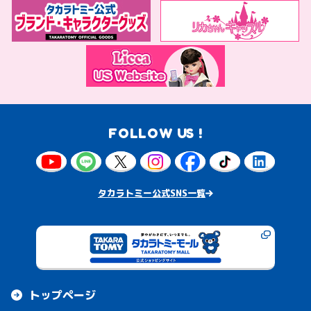
FOLLOW US !
タカラトミー公式SNS一覧
トップページ