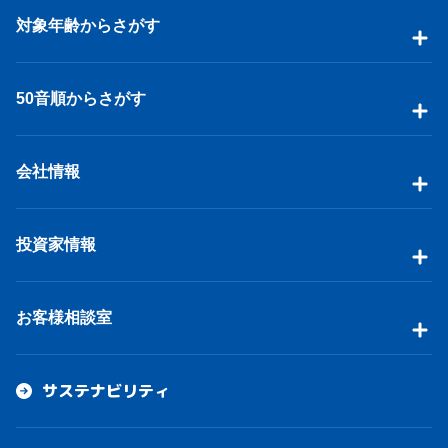
対象年齢からさがす
50音順からさがす
会社情報
投資家情報
お客様相談室
サステナビリティ