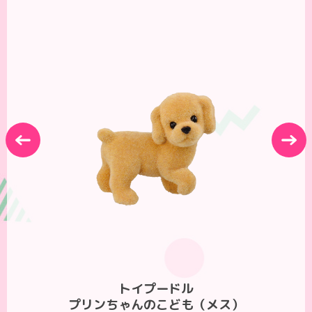
←
→
トイプードル
プリンちゃんのこども（メス）