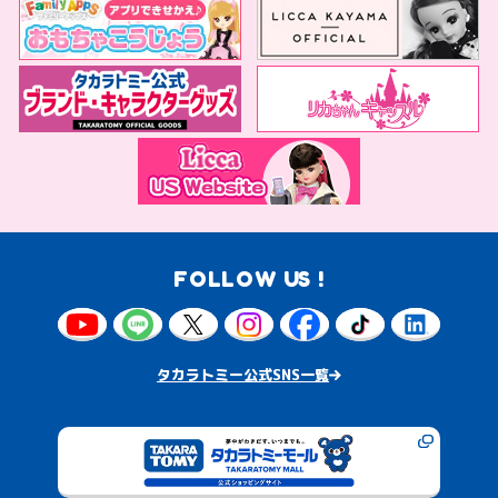
FOLLOW US !
タカラトミー公式SNS一覧