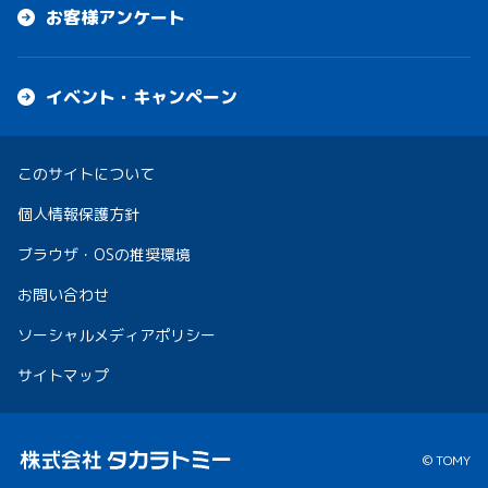
お客様アンケート
イベント・キャンペーン
このサイトについて
個人情報保護方針
ブラウザ・OSの推奨環境
お問い合わせ
ソーシャルメディアポリシー
サイトマップ
© TOMY