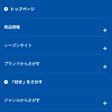
トップページ
商品情報
シーズンサイト
ブランドからさがす
「好き」をさがす
ジャンルからさがす