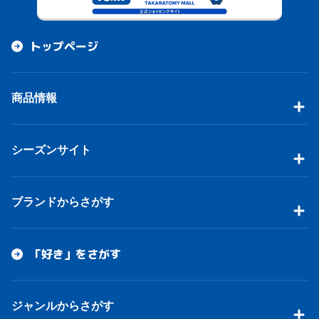
トップページ
商品情報
シーズンサイト
ブランドからさがす
「好き」をさがす
ジャンルからさがす