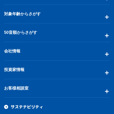
対象年齢からさがす
50音順からさがす
会社情報
投資家情報
お客様相談室
サステナビリティ