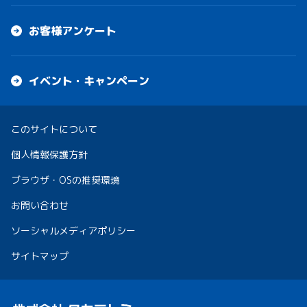
お客様アンケート
イベント・キャンペーン
このサイトについて
個人情報保護方針
ブラウザ・OSの推奨環境
お問い合わせ
ソーシャルメディアポリシー
サイトマップ