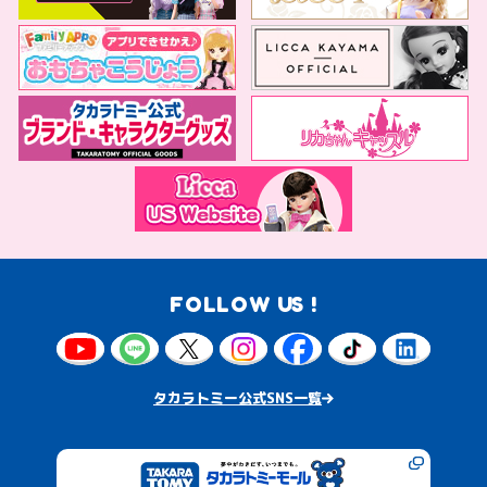
FOLLOW US !
タカラトミー公式SNS一覧