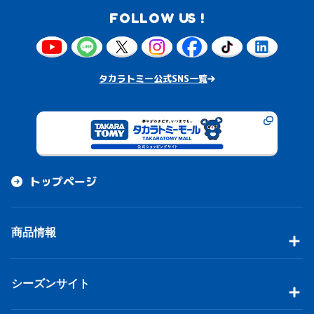
FOLLOW US !
タカラトミー公式SNS一覧
トップページ
商品情報
シーズンサイト