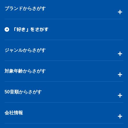
ブランドからさがす
「好き」をさがす
ジャンルからさがす
対象年齢からさがす
50音順からさがす
会社情報