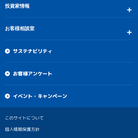
投資家情報
お客様相談室
サステナビリティ
お客様アンケート
イベント・キャンペーン
このサイトについて
個人情報保護方針