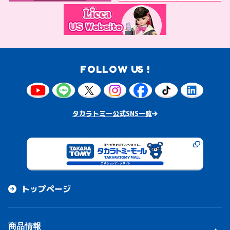
FOLLOW US !
タカラトミー公式SNS一覧
トップページ
商品情報