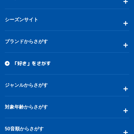
シーズンサイト
ブランドからさがす
「好き」をさがす
ジャンルからさがす
対象年齢からさがす
50音順からさがす