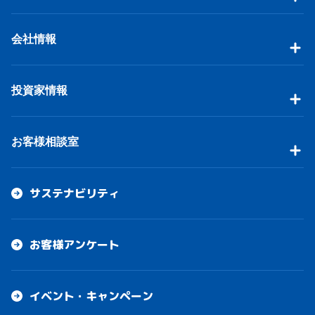
会社情報
投資家情報
お客様相談室
サステナビリティ
お客様アンケート
イベント・キャンペーン